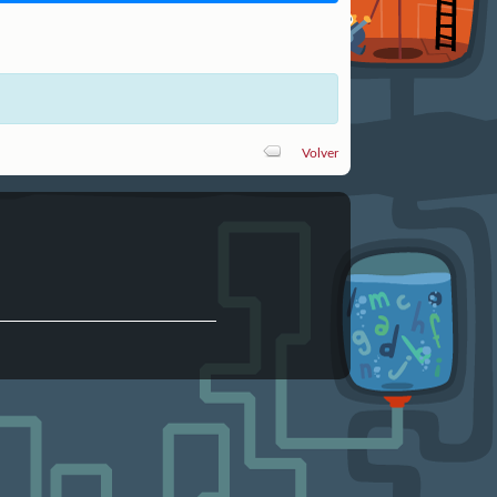
Volver