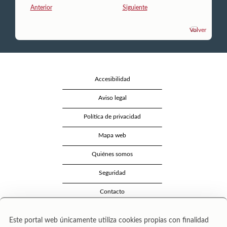
Anterior
Siguiente
Volver
Accesibilidad
Aviso legal
Política de privacidad
Mapa web
Quiénes somos
Seguridad
Contacto
Este portal web únicamente utiliza cookies propias con finalidad