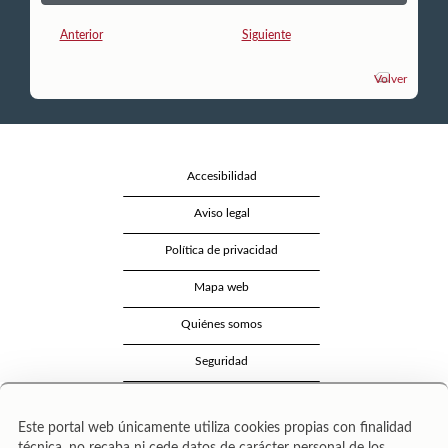
Anterior
Siguiente
Volver
Accesibilidad
Aviso legal
Política de privacidad
Mapa web
Quiénes somos
Seguridad
Contacto
Este portal web únicamente utiliza cookies propias con finalidad