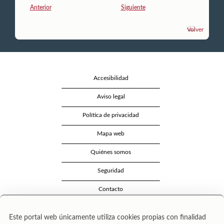
Anterior
Siguiente
Volver
Accesibilidad
Aviso legal
Política de privacidad
Mapa web
Quiénes somos
Seguridad
Contacto
Este portal web únicamente utiliza cookies propias con finalidad