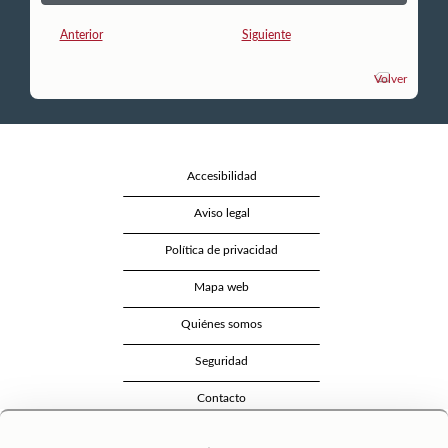
Anterior
Siguiente
Volver
Accesibilidad
Aviso legal
Política de privacidad
Mapa web
Quiénes somos
Seguridad
Contacto