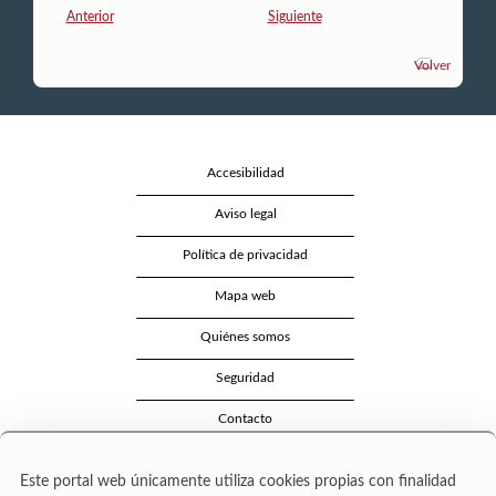
Anterior
Siguiente
Volver
Accesibilidad
Aviso legal
Política de privacidad
Mapa web
Quiénes somos
Seguridad
Contacto
Este portal web únicamente utiliza cookies propias con finalidad