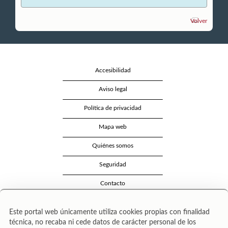
Volver
Accesibilidad
Aviso legal
Política de privacidad
Mapa web
Quiénes somos
Seguridad
Contacto
Este portal web únicamente utiliza cookies propias con finalidad
técnica, no recaba ni cede datos de carácter personal de los