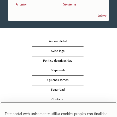
Anterior
Siguiente
Volver
Accesibilidad
Aviso legal
Política de privacidad
Mapa web
Quiénes somos
Seguridad
Contacto
Este portal web únicamente utiliza cookies propias con finalidad