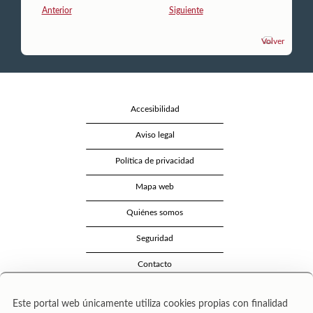
Anterior
Siguiente
Volver
Accesibilidad
Aviso legal
Política de privacidad
Mapa web
Quiénes somos
Seguridad
Contacto
Este portal web únicamente utiliza cookies propias con finalidad