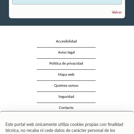
Volver
Accesibilidad
Aviso legal
Política de privacidad
Mapa web
Quiénes somos
Seguridad
Contacto
Este portal web únicamente utiliza cookies propias con finalidad
técnica, no recaba ni cede datos de carácter personal de los