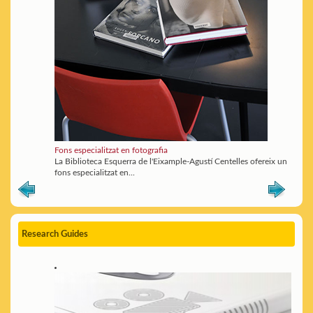
Fons especialitzat en fotografia
La Biblioteca Esquerra de l'Eixample-Agustí Centelles ofereix un
fons especialitzat en...
Research Guides