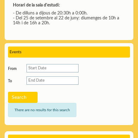
Horari de la sala d'estudi:
- De dilluns a dijous de 20:30h a 0:00h.
- Del 25 de setembre al 22 de juny: diumenges de 10h a
14h i de 16h a 20h.
Events
From
To
Search
There are no results for this search