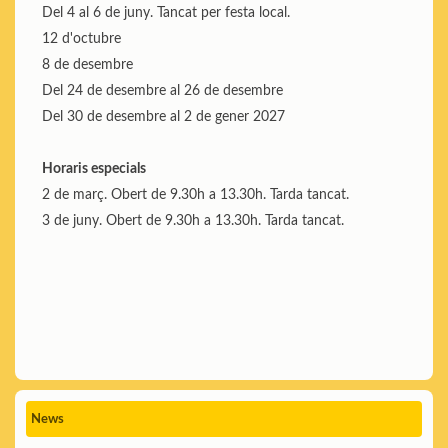
Del 4 al 6 de juny. Tancat per festa local.
12 d'octubre
8 de desembre
Del 24 de desembre al 26 de desembre
Del 30 de desembre al 2 de gener 2027
Horaris especials
2 de març. Obert de 9.30h a 13.30h. Tarda tancat.
3 de juny. Obert de 9.30h a 13.30h. Tarda tancat.
News