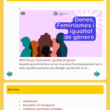
#8M Dones, feminismes i igualtat de gènere
Aquesta guia de lectura vol ser una eina d’acompanyament per a
totes aquelles persones que desitgin aprofundir en la...
Services
Audiobook
Reception of immigrants
Children's and family activities