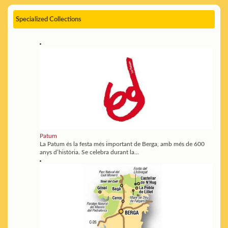
Specialized Collections
Patum
La Patum és la festa més important de Berga, amb més de 600
anys d’història. Se celebra durant la...