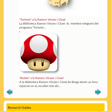
"Turisme" a la Ramon Vinyes i Cluet
La Biblioteca Ramon Vinyes i Cluet és membre integrant del
programa "Turisme...
"Bolets" a la Ramon Vinyes i Cluet
A la Biblioteca Ramon Vinyes i Cluet de Berga tenim un fons
especial on es recullen tots els...
Research Guides