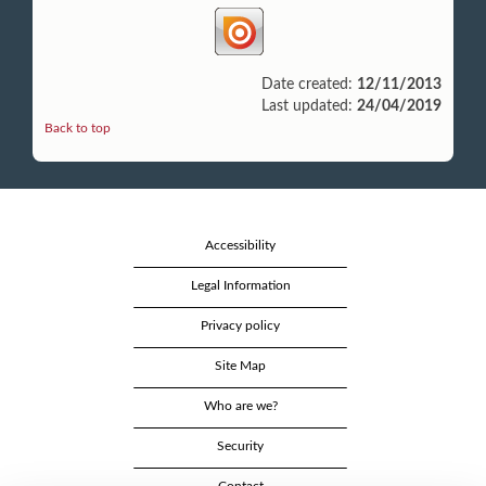
Date created:
12/11/2013
Last updated:
24/04/2019
Back to top
Accessibility
Legal Information
Privacy policy
Site Map
Who are we?
Security
Contact