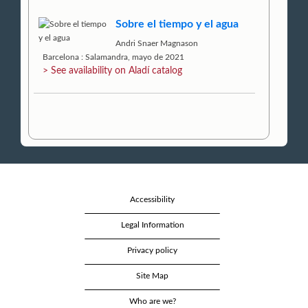
Sobre el tiempo y el agua
Andri Snaer Magnason
Barcelona : Salamandra, mayo de 2021
> See availability on Aladí catalog
Accessibility
Legal Information
Privacy policy
Site Map
Who are we?