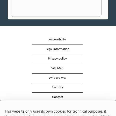
Accessibility
Legal Information
Privacy policy
Site Map
Who are we?
Security
Contact
This website only uses its own cookies for technical purposes, it