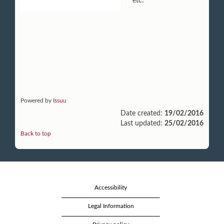
etc.
Powered by
Issuu
Date created:
19/02/2016
Last updated:
25/02/2016
Back to top
Accessibility
Legal Information