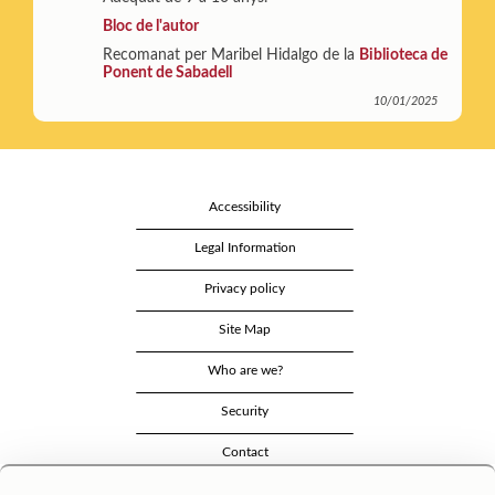
Bloc de l'autor
Recomanat per Maribel Hidalgo de la
Biblioteca de
Ponent de Sabadell
10/01/2025
Accessibility
Legal Information
Privacy policy
Site Map
Who are we?
Security
Contact