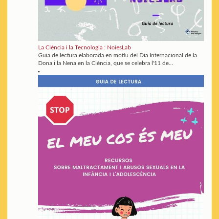
La Ciència i la Tecnologia : NoiesLab
Guia de lectura elaborada en motiu del Dia Internacional de la
Dona i la Nena en la Ciència, que se celebra l'11 de...