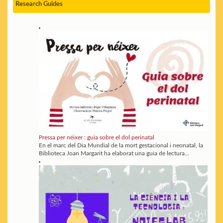
Research Guides
Pressa per néixer : guia sobre el dol perinatal
En el marc del Dia Mundial de la mort gestacional i neonatal, la
Biblioteca Joan Margarit ha elaborat una guia de lectura...