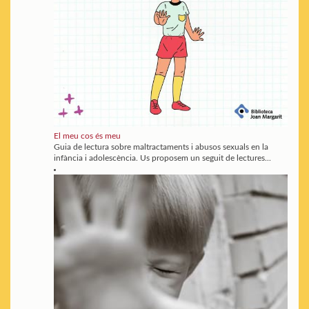
El meu cos és meu
Guia de lectura sobre maltractaments i abusos sexuals en la
infància i adolescència. Us proposem un seguit de lectures...