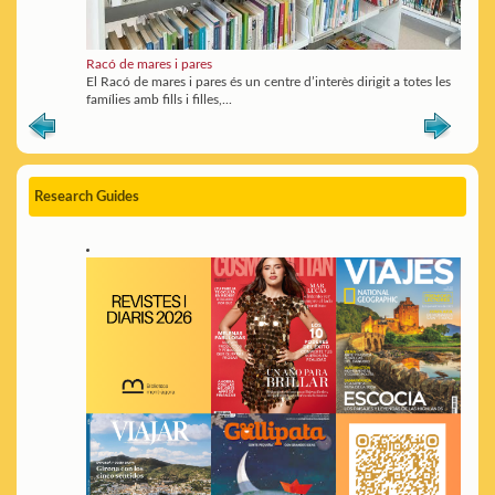
Racó de mares i pares
El Racó de mares i pares és un centre d’interès dirigit a totes les
famílies amb fills i filles,...
Research Guides