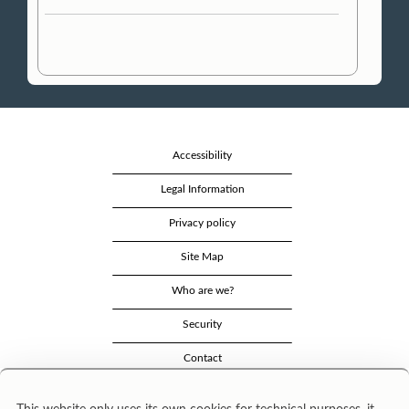
Accessibility
Legal Information
Privacy policy
Site Map
Who are we?
Security
Contact