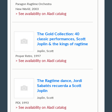
Paragon Ragtime Orchestra
New World, 2003
> See availability on Aladí catalog
The Gold Collection: 40
classic performances, Scott
Joplin & the kings of ragtime
Joplin, Scott
Proper Retro, 1997
> See availability on Aladí catalog
The Ragtime dance, Jordi
Sabatés recuerda a Scott
Joplin
Joplin, Scott
PDI, 1993
> See availability on Aladí catalog