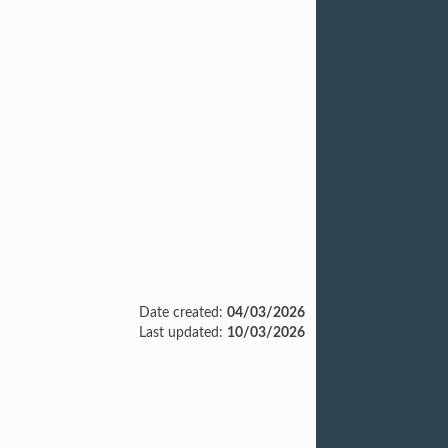
Date created:
04/03/2026
Last updated:
10/03/2026