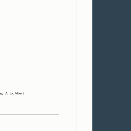
g i Antó, Albert