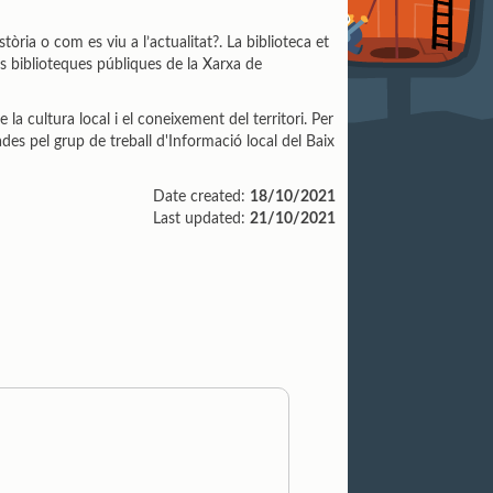
òria o com es viu a l’actualitat?. La biblioteca et
 biblioteques públiques de la Xarxa de
la cultura local i el coneixement del territori. Per
des pel grup de treball d'Informació local del Baix
Date created:
18/10/2021
Last updated:
21/10/2021