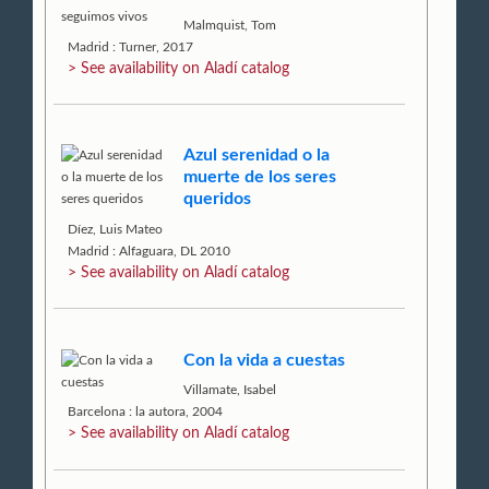
Malmquist, Tom
Madrid : Turner, 2017
> See availability on Aladí catalog
Azul serenidad o la
muerte de los seres
queridos
Díez, Luis Mateo
Madrid : Alfaguara, DL 2010
> See availability on Aladí catalog
Con la vida a cuestas
Villamate, Isabel
Barcelona : la autora, 2004
> See availability on Aladí catalog