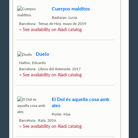
Cuerpos malditos
Baskaran, Lucía
Barcelona : Temas de Hoy, mayo de 2019
> See availability on Aladí catalog
Duelo
Halfon, Eduardo
Barcelona : Libros del Asteroide, 2017
> See availability on Aladí catalog
El Dol és aquella cosa amb
ales
Porter, Max
Barcelona : Rata, 2016
> See availability on Aladí catalog