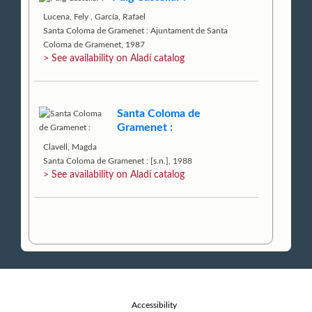
Lucena, Fely
,
García, Rafael
Santa Coloma de Gramenet : Ajuntament de Santa
Coloma de Gramenet, 1987
> See availability on Aladí catalog
Santa Coloma de
Gramenet :
Clavell, Magda
Santa Coloma de Gramenet : [s.n.], 1988
> See availability on Aladí catalog
Accessibility