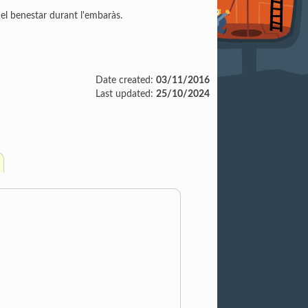
 el benestar durant l'embaràs.
Date created:
03/11/2016
Last updated:
25/10/2024