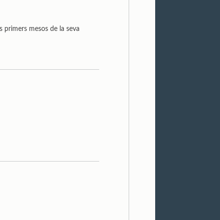
ls primers mesos de la seva