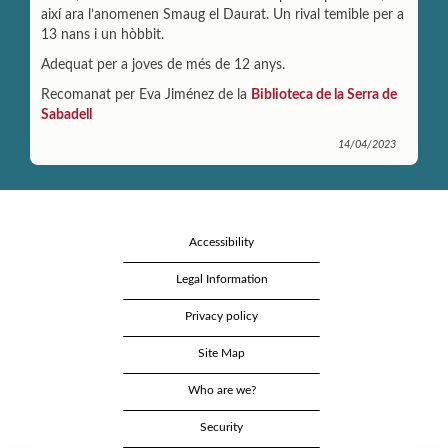
així ara l’anomenen Smaug el Daurat. Un rival temible per a
13 nans i un hòbbit.
Adequat per a joves de més de 12 anys.
Recomanat per Eva Jiménez de la
Biblioteca de la Serra de
Sabadell
14/04/2023
Accessibility
Legal Information
Privacy policy
Site Map
Who are we?
Security