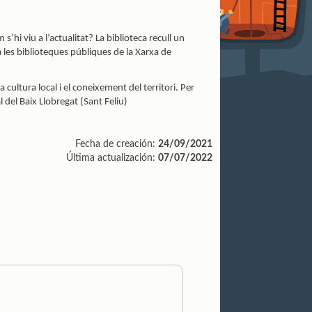
’hi viu a l’actualitat? La biblioteca recull un
 les biblioteques públiques de la Xarxa de
cultura local i el coneixement del territori. Per
 del Baix Llobregat (Sant Feliu)
Fecha de creación:
24/09/2021
Última actualización:
07/07/2022