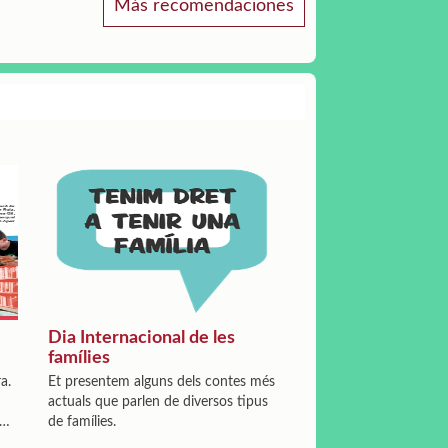
Más recomendaciones
Dia Internacional de les
famílies
a.
Et presentem alguns dels contes més
actuals que parlen de diversos tipus
de famílies.