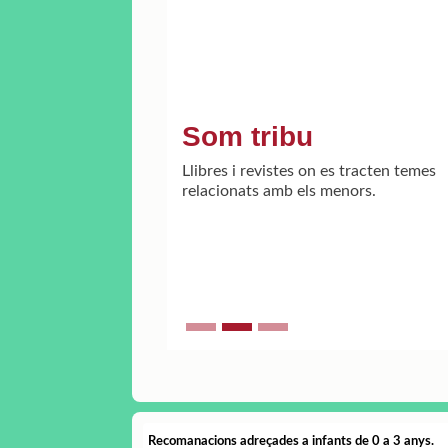
Som tribu
Llibres i revistes on es tracten temes
relacionats amb els menors.
Recomanacions adreçades a infants de 0 a 3 anys.