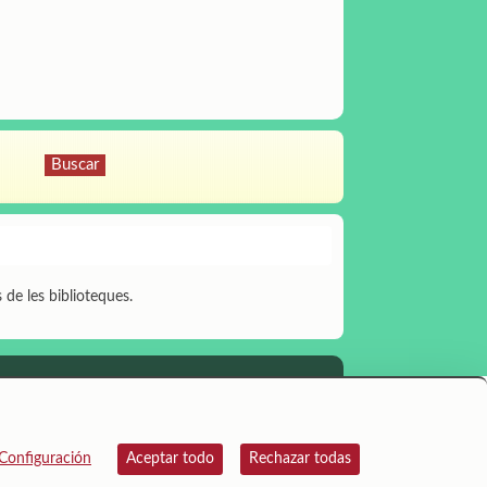
s de les biblioteques.
Configuración
Aceptar todo
Rechazar todas