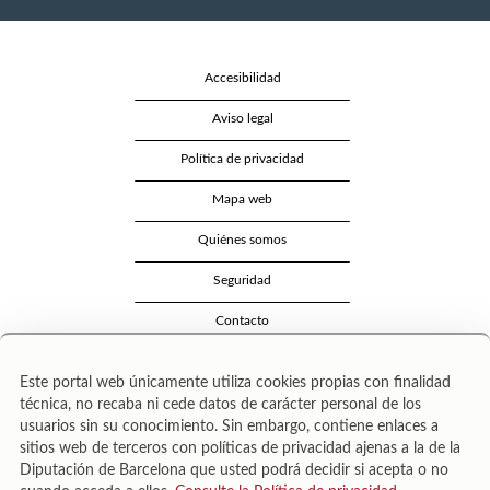
Accesibilidad
Aviso legal
Política de privacidad
Mapa web
Quiénes somos
Seguridad
Contacto
Este portal web únicamente utiliza cookies propias con finalidad
técnica, no recaba ni cede datos de carácter personal de los
usuarios sin su conocimiento. Sin embargo, contiene enlaces a
sitios web de terceros con políticas de privacidad ajenas a la de la
Diputación de Barcelona que usted podrá decidir si acepta o no