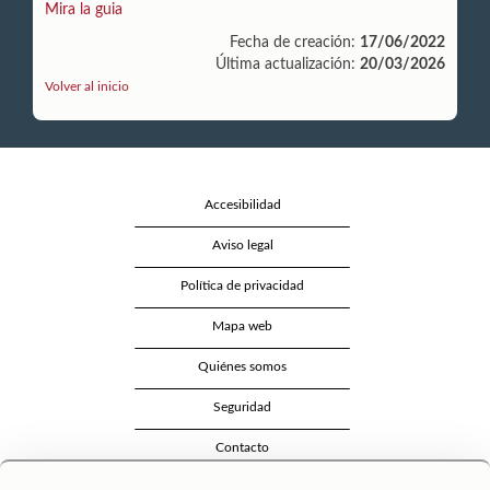
Mira la guia
Fecha de creación:
17/06/2022
Última actualización:
20/03/2026
Volver al inicio
Accesibilidad
Aviso legal
Política de privacidad
Mapa web
Quiénes somos
Seguridad
Contacto