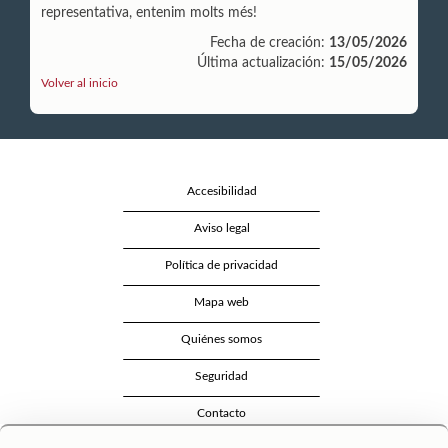
representativa, entenim molts més!
Fecha de creación:
13/05/2026
Última actualización:
15/05/2026
Volver al inicio
Accesibilidad
Aviso legal
Política de privacidad
Mapa web
Quiénes somos
Seguridad
Contacto