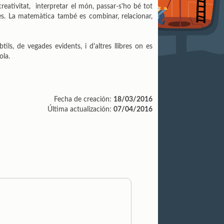
eativitat, interpretar el món, passar-s'ho bé tot
. La matemàtica també es combinar, relacionar,
s, de vegades evidents, i d'altres llibres on es
ola.
Fecha de creación:
18/03/2016
Última actualización:
07/04/2016