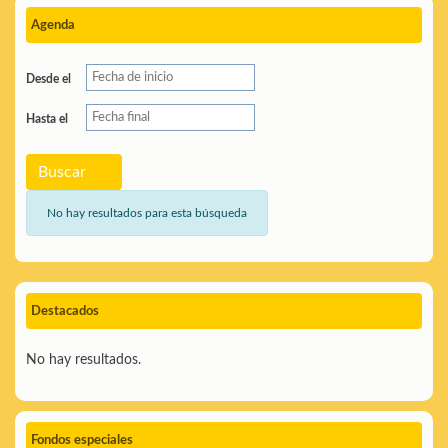
Agenda
Desde el
Hasta el
Buscar
No hay resultados para esta búsqueda
Destacados
No hay resultados.
Fondos especiales