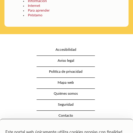
Información
Internet
Para aprender
Préstamo
Accesibilidad
Aviso legal
Política de privacidad
Mapa web
Quiénes somos
Seguridad
Contacto
Este portal web únicamente utiliza cookies propias con finalidad