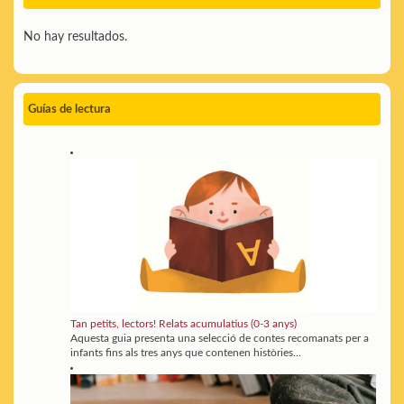
No hay resultados.
Guías de lectura
Tan petits, lectors! Relats acumulatius (0-3 anys)
Aquesta guia presenta una selecció de contes recomanats per a
infants fins als tres anys que contenen històries...