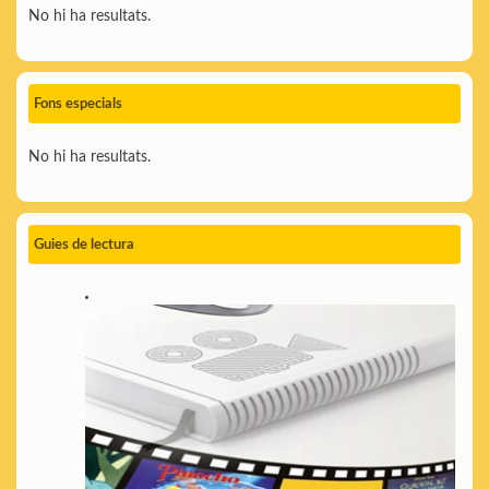
No hi ha resultats.
Fons especials
No hi ha resultats.
Guies de lectura