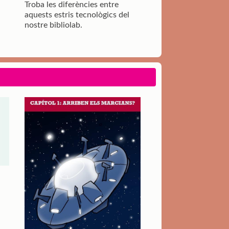
Troba les diferències entre
aquests estris tecnològics del
nostre bibliolab.