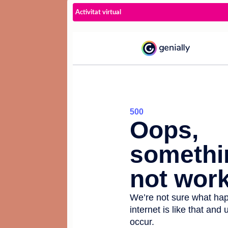
Activitat virtual