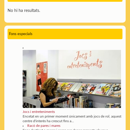
No hi ha resultats.
Fons especials
Jocs i entreteniments
Encetat en un primer moment únicament amb jocs de rol, aquest
centre d'interès ha crescut fins a...
Racó de pares i mares