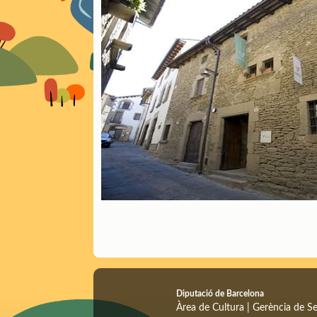
Diputació de Barcelona
Àrea de Cultura | Gerència de Se