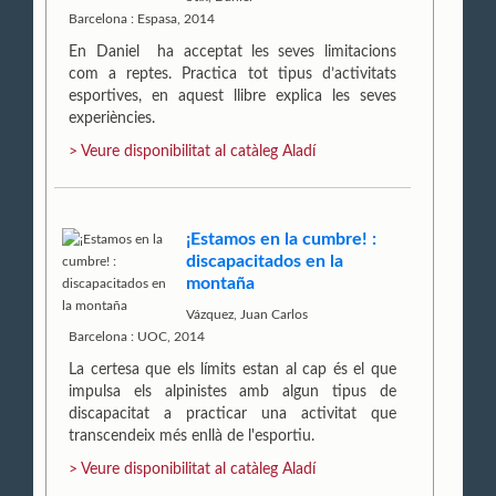
Barcelona : Espasa, 2014
En Daniel ha acceptat les seves limitacions
com a reptes. Practica tot tipus d’activitats
esportives, en aquest llibre explica les seves
experiències.
> Veure disponibilitat al catàleg Aladí
¡Estamos en la cumbre! :
discapacitados en la
montaña
Vázquez, Juan Carlos
Barcelona : UOC, 2014
La certesa que els límits estan al cap és el que
impulsa els alpinistes amb algun tipus de
discapacitat a practicar una activitat que
transcendeix més enllà de l'esportiu.
> Veure disponibilitat al catàleg Aladí