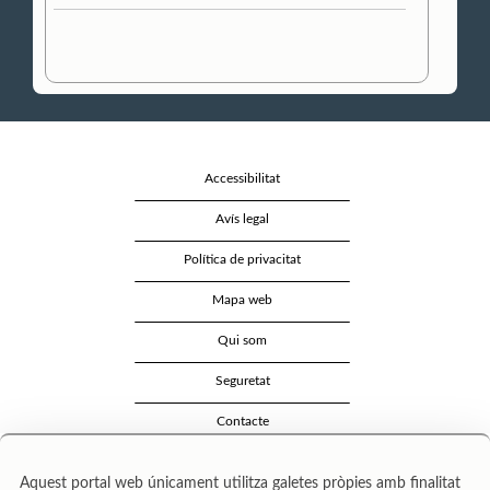
Accessibilitat
Avís legal
Política de privacitat
Mapa web
Qui som
Seguretat
Contacte
Aquest portal web únicament utilitza galetes pròpies amb finalitat