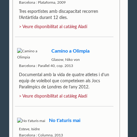
Barcelona : Plataforma, 2009
Tres esportistes amb discapacitat recorren
l’Antàrtida durant 12 dies.
> Veure disponibilitat al catàleg Aladí
Camino a Olimpia
Glasow, Niko von
Barcelona : Parallel 40, cop. 2013
Documental amb la vida de quatre atletes i d’un
equip de voleibol que competeixen als Jocs
Paralímpics de Londres de l’any 2012.
> Veure disponibilitat al catàleg Aladí
No t'aturis mai
Esteve, Isidre
Barcelona : Columna, 2013