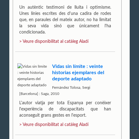
Un autèntic testimoni de lluita i optimisme.
Unes línies escrites des d'una cadira de rodes
que, en paraules del mateix autor, no ha limitat
la seva vida sinó que únicament l'ha
condicionada.
> Veure disponibilitat al catàleg Aladí
Vidas sin límite : veinte
historias ejemplares del
deporte adaptado
Fernández Tolosa, Sergi
[Barcelona] : Saga, 2010
L'autor viatja per tota Espanya per conèixer
l'experiència de discapacitats que han
aconseguit grans gestes en l'esport.
> Veure disponibilitat al catàleg Aladí