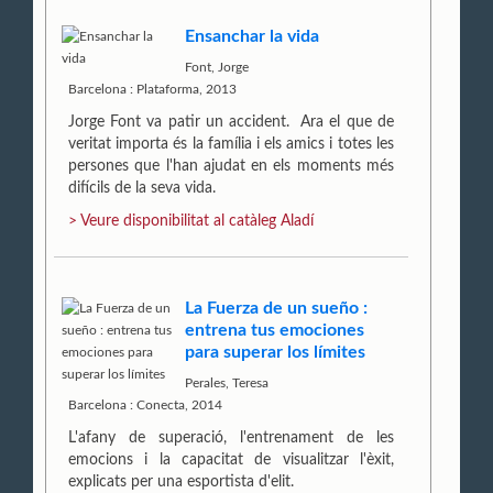
Ensanchar la vida
Font, Jorge
Barcelona : Plataforma, 2013
Jorge Font va patir un accident. Ara el que de
veritat importa és la família i els amics i totes les
persones que l'han ajudat en els moments més
difícils de la seva vida.
> Veure disponibilitat al catàleg Aladí
La Fuerza de un sueño :
entrena tus emociones
para superar los límites
Perales, Teresa
Barcelona : Conecta, 2014
L'afany de superació, l'entrenament de les
emocions i la capacitat de visualitzar l'èxit,
explicats per una esportista d'elit.