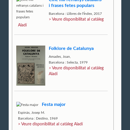
i frases fetes populars
Barcelona : Llibres de l'Índex, 2017
> Veure disponibilitat al catàleg
Aladí
Folklore de Catalunya
Amades, Joan,
Barcelona : Selecta, 1979
> Veure disponibilitat al catàleg
Aladí
Festa major
Espinàs, Josep M.
Barcelona : Destino, 1969
> Veure disponibilitat al catàleg Aladí