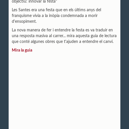
objectiu: innovar la festa"
Les Santes era una festa que en els últims anys del
franquisme vivia a la inòpia condemnada a morir
d'ensopiment.
La nova manera de fer i entendre la festa es va traduir en
una resposta masiva al carrer... mira aquesta guia de lectura
que conté algunes obres que t'ajuden a entendre el canvi.
Mira la guia