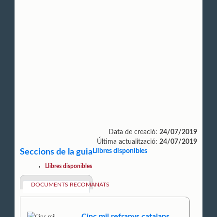
Data de creació:
24/07/2019
Última actualització:
24/07/2019
Seccions de la guia
Llibres disponibles
Llibres disponibles
DOCUMENTS RECOMANATS
Cinc mil refranys catalans