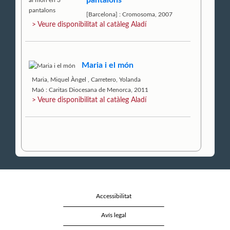
[Barcelona] : Cromosoma, 2007
> Veure disponibilitat al catàleg Aladí
Maria i el món
Maria, Miquel Àngel
,
Carretero, Yolanda
Maó : Caritas Diocesana de Menorca, 2011
> Veure disponibilitat al catàleg Aladí
Accessibilitat
Avís legal