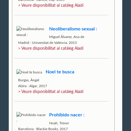
> Veure disponibilitat al catàleg Aladí
Neoliberalismo sexual :
Miguel Álvarez, Ana de
Madrid : Universitat de València, 2015
> Veure disponibilitat al catàleg Aladí
Noel te busca
Burgas, Àngel
Alzira : Algar, 2017
> Veure disponibilitat al catàleg Aladí
Prohibido nacer :
Noah, Trevor
Barcelona : Blackie Books, 2017