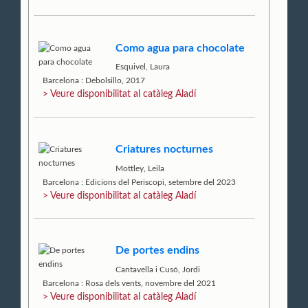
Como agua para chocolate
Esquivel, Laura
Barcelona : Debolsillo, 2017
> Veure disponibilitat al catàleg Aladí
Criatures nocturnes
Mottley, Leila
Barcelona : Edicions del Periscopi, setembre del 2023
> Veure disponibilitat al catàleg Aladí
De portes endins
Cantavella i Cusó, Jordi
Barcelona : Rosa dels vents, novembre del 2021
> Veure disponibilitat al catàleg Aladí