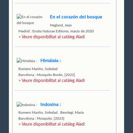
En el corazón del bosque
Hegland, Jean
Madrid : Errata Naturae Editores, marzo de 2020
> Veure disponibilitat al catàleg Aladí
Himàlaia :
Romero Mariño, Soledad
Barcelona : Mosquito Books, [2022]
> Veure disponibilitat al catàleg Aladí
Indoxina :
Romero Mariño, Soledad
,
Beorlegi, María
Barcelona : Mosquito, [2023]
> Veure disponibilitat al catàleg Aladí