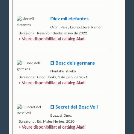
Diez mil elefantes
Ortín, Pere
,
Esono Ebalé, Ramón
Barcelona : Reservoir Books, mayo de 2022
> Veure disponibilitat al catàleg Aladí
El Bosc dels germans
Noritake, Yukiko
Barcelona : Coco Books, 1 de juliol de 2021
> Veure disponibilitat al catàleg Aladí
El Secret del Bosc Vell
Buzzati, Dino,
Barcelona : Ed. Males Herbes, 2020
> Veure disponibilitat al catàleg Aladí