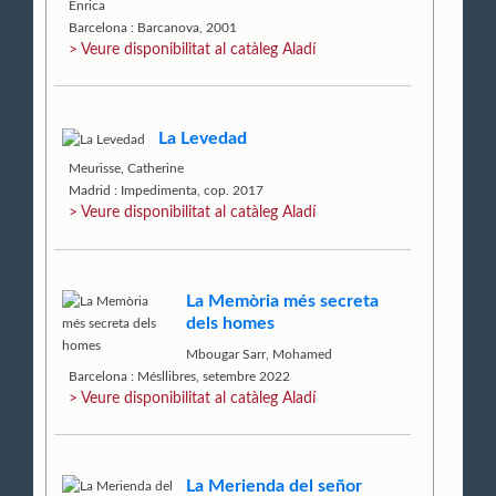
Enrica
Barcelona : Barcanova, 2001
> Veure disponibilitat al catàleg Aladí
La Levedad
Meurisse, Catherine
Madrid : Impedimenta, cop. 2017
> Veure disponibilitat al catàleg Aladí
La Memòria més secreta
dels homes
Mbougar Sarr, Mohamed
Barcelona : Mésllibres, setembre 2022
> Veure disponibilitat al catàleg Aladí
La Merienda del señor