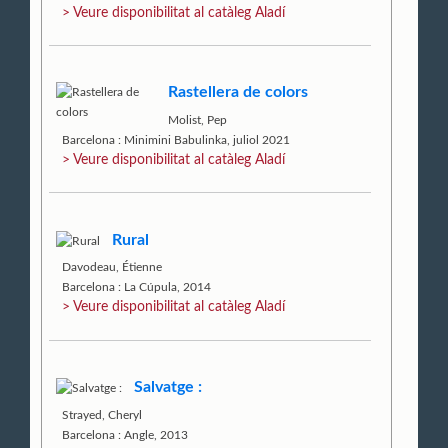
> Veure disponibilitat al catàleg Aladí
Rastellera de colors
Molist, Pep
Barcelona : Minimini Babulinka, juliol 2021
> Veure disponibilitat al catàleg Aladí
Rural
Davodeau, Étienne
Barcelona : La Cúpula, 2014
> Veure disponibilitat al catàleg Aladí
Salvatge :
Strayed, Cheryl
Barcelona : Angle, 2013