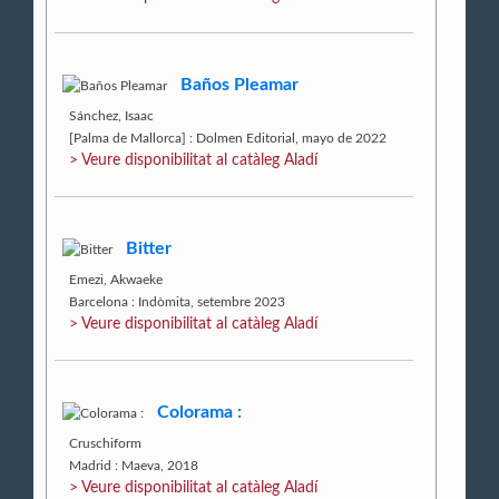
Baños Pleamar
Sánchez, Isaac
[Palma de Mallorca] : Dolmen Editorial, mayo de 2022
> Veure disponibilitat al catàleg Aladí
Bitter
Emezi, Akwaeke
Barcelona : Indòmita, setembre 2023
> Veure disponibilitat al catàleg Aladí
Colorama :
Cruschiform
Madrid : Maeva, 2018
> Veure disponibilitat al catàleg Aladí