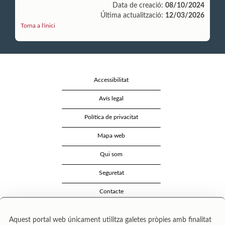
Data de creació:
08/10/2024
Última actualització:
12/03/2026
Torna a l'inici
Accessibilitat
Avís legal
Política de privacitat
Mapa web
Qui som
Seguretat
Contacte
Aquest portal web únicament utilitza galetes pròpies amb finalitat