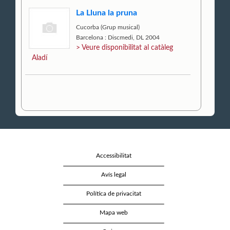
La Lluna la pruna
Cucorba (Grup musical)
Barcelona : Discmedi, DL 2004
> Veure disponibilitat al catàleg
Aladí
Accessibilitat
Avís legal
Política de privacitat
Mapa web