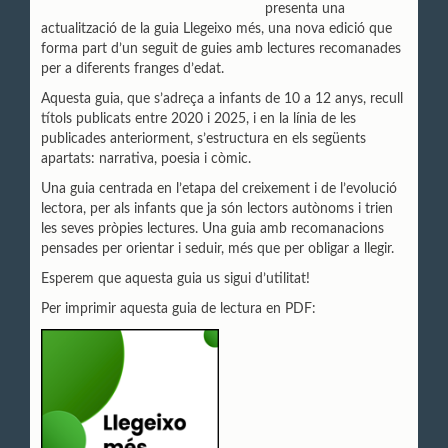
presenta una
actualització de la guia Llegeixo més, una nova edició que
forma part d’un seguit de guies amb lectures recomanades
per a diferents franges d’edat.
Aquesta guia, que s’adreça a infants de 10 a 12 anys, recull
títols publicats entre 2020 i 2025, i en la línia de les
publicades anteriorment, s’estructura en els següents
apartats: narrativa, poesia i còmic.
Una guia centrada en l’etapa del creixement i de l’evolució
lectora, per als infants que ja són lectors autònoms i trien
les seves pròpies lectures. Una guia amb recomanacions
pensades per orientar i seduir, més que per obligar a llegir.
Esperem que aquesta guia us sigui d’utilitat!
Per imprimir aquesta guia de lectura en PDF: