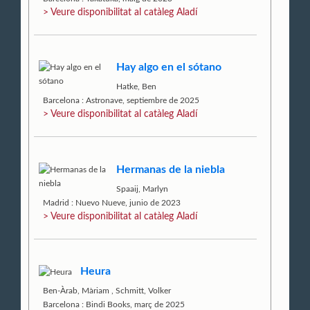
> Veure disponibilitat al catàleg Aladí
Hay algo en el sótano
Hatke, Ben
Barcelona : Astronave, septiembre de 2025
> Veure disponibilitat al catàleg Aladí
Hermanas de la niebla
Spaaij, Marlyn
Madrid : Nuevo Nueve, junio de 2023
> Veure disponibilitat al catàleg Aladí
Heura
Ben-Àrab, Màriam
,
Schmitt, Volker
Barcelona : Bindi Books, març de 2025