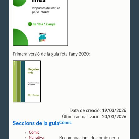
Primera versió de la guia feta l'any 2020:
Data de creació:
19/03/2026
Última actualització:
20/03/2026
Seccions de la guia
Còmic
Còmic
Narrativa
Recomanacions de còmic per a