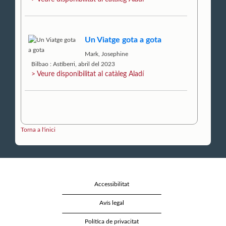
Un Viatge gota a gota
Mark, Josephine
Bilbao : Astiberri, abril del 2023
> Veure disponibilitat al catàleg Aladí
Torna a l'inici
Accessibilitat
Avís legal
Política de privacitat