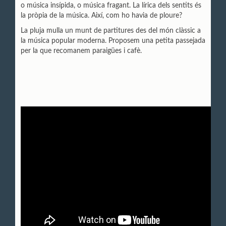
o música insípida, o música fragant. La lírica dels sentits és
la pròpia de la música. Així, com ho havia de ploure?
La pluja mulla un munt de partitures des del món clàssic a
la música popular moderna. Proposem una petita passejada
per la que recomanem paraigües i cafè.