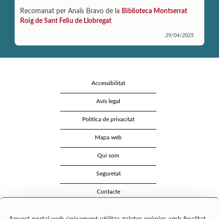
Recomanat per Anaïs Bravo de la
Biblioteca Montserrat
Roig de Sant Feliu de Llobregat
29/04/2025
Accessibilitat
Avís legal
Política de privacitat
Mapa web
Qui som
Seguretat
Contacte