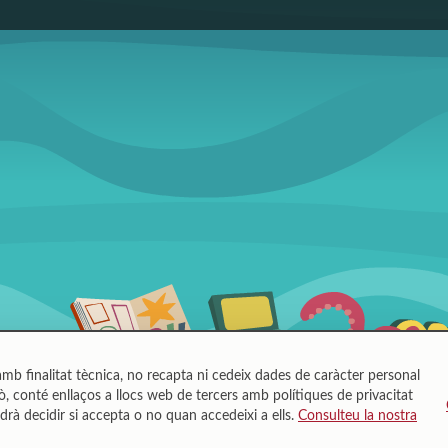
mb finalitat tècnica, no recapta ni cedeix dades de caràcter personal
, conté enllaços a llocs web de tercers amb polítiques de privacitat
drà decidir si accepta o no quan accedeixi a ells.
Consulteu la nostra