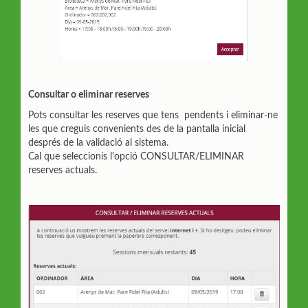
Consultar o eliminar reserves
Pots consultar les reserves que tens pendents i eliminar-ne
les que creguis convenients des de la pantalla inicial
després de la validació al sistema.
Cal que seleccionis l'opció CONSULTAR/ELIMINAR
reserves actuals.