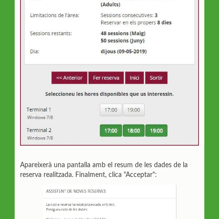
Apareixerà una pantalla amb el resum de les dades de la
reserva realitzada. Finalment, clica "Acceptar":