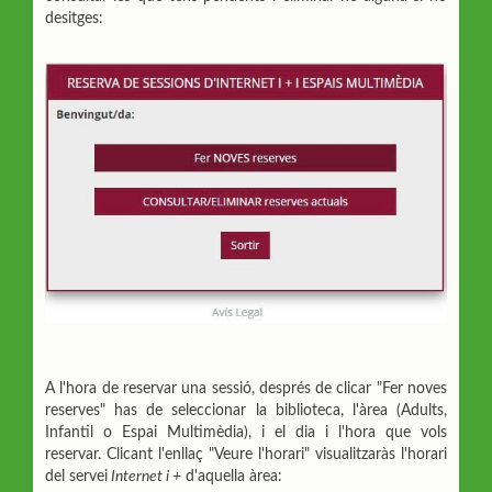
desitges:
A l'hora de reservar una sessió, després de clicar "Fer noves
reserves" has de seleccionar la biblioteca, l'àrea (Adults,
Infantil o Espai Multimèdia), i el dia i l'hora que vols
reservar. Clicant l'enllaç "Veure l'horari" visualitzaràs l'horari
del servei
Internet i +
d'aquella àrea: