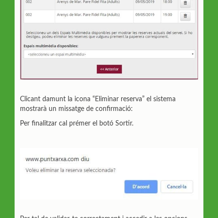
Clicant damunt la icona “Eliminar reserva” el sistema
mostrarà un missatge de confirmació:
Per finalitzar cal prémer el botó Sortir.