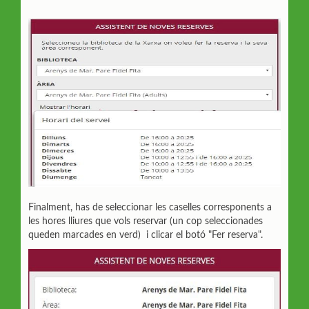
Finalment, has de seleccionar les caselles corresponents a
les hores lliures que vols reservar (un cop seleccionades
queden marcades en verd) i clicar el botó "Fer reserva".