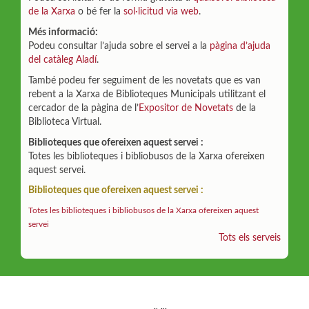
de la Xarxa
o bé fer la
sol·licitud via web
.
Més informació:
Podeu consultar l’ajuda sobre el servei a la
pàgina d’ajuda
del catàleg Aladí
.
També podeu fer seguiment de les novetats que es van
rebent a la Xarxa de Biblioteques Municipals utilitzant el
cercador de la pàgina de l’
Expositor de Novetats
de la
Biblioteca Virtual.
Biblioteques que ofereixen aquest servei :
Totes les biblioteques i bibliobusos de la Xarxa ofereixen
aquest servei.
Biblioteques que ofereixen aquest servei :
Totes les biblioteques i bibliobusos de la Xarxa ofereixen aquest
servei
Tots els serveis