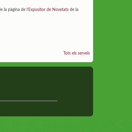
 la pàgina de l’
Expositor de Novetats
de la
Tots els serveis